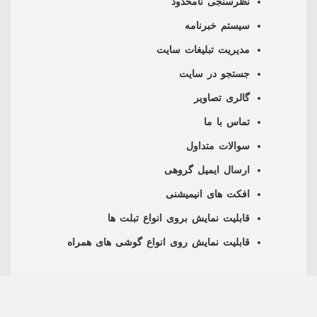
نظرسنجی نامحدود
سیستم خبرنامه
مدیریت تبلیغات سایت
جستجو در سایت
گالری تصاویر
تماس با ما
سوالات متداول
ارسال ایمیل گروهی
افکت های انیمیشنی
قابلیت نمایش بروی انواع تبلت ها
قابلیت نمایش روی انواع گوشی های همراه