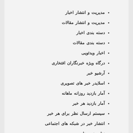
مدیریت و انتشار اخبار
مدیریت و انتشار مقالات
دسته بندی اخبار
دسته بندی مقالات
اخبار ویدئویی
درگاه ویژه خبرنگاران افتخاری
آرشیو خبر
اسلایدر خبر های تصویری
آمار بازدید روزانه ماهانه
آمار بازدید هر خبر
سیستم ارسال نظر برای هر خبر
انتشار خبر در شبکه های اجتماعی