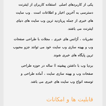
یکی از کاربردهای اصلی استفاده کاربران از اینترنت
دسترسی به آخرین اخبار و اطلاعات است . وب سایت
های خبری از جمله پربازدید ترین وب سایت های دنیای
اینترنت می باشند.
نشریات ، آژانس های خبری ، مجلات با طراحی صفحات
وب و بهینه سازی وب سایت خود می توانند جزو محبوب
ترین پایگاه های خبری شوند.
بردیا وب با داشتن پیشینه 8 ساله در حوزه طراحی
صفحات وب و بهینه سازی سایت ، آماده طراحی و
توسعه انواع وب سایت های خبری می باشد.
قابلیت ها و امکانات